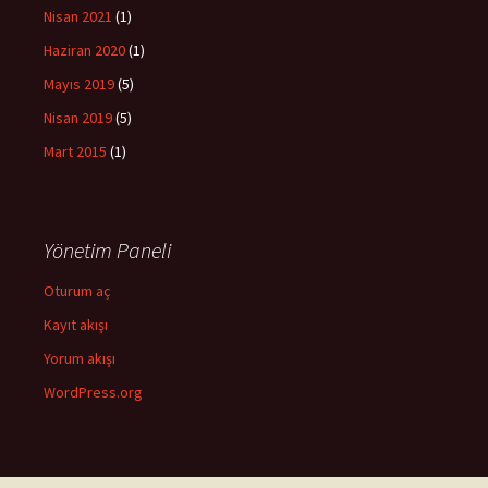
Nisan 2021
(1)
Haziran 2020
(1)
Mayıs 2019
(5)
Nisan 2019
(5)
Mart 2015
(1)
Yönetim Paneli
Oturum aç
Kayıt akışı
Yorum akışı
WordPress.org