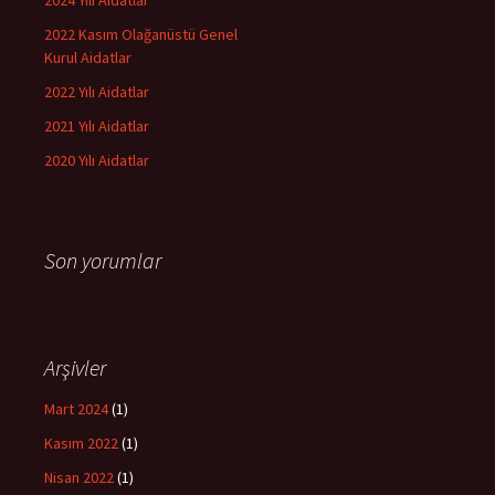
2024 Yılı Aidatlar
2022 Kasım Olağanüstü Genel
Kurul Aidatlar
2022 Yılı Aidatlar
2021 Yılı Aidatlar
2020 Yılı Aidatlar
Son yorumlar
Arşivler
Mart 2024
(1)
Kasım 2022
(1)
Nisan 2022
(1)