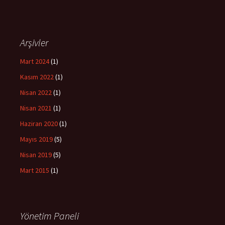
Arşivler
Mart 2024
(1)
Kasım 2022
(1)
Nisan 2022
(1)
Nisan 2021
(1)
Haziran 2020
(1)
Mayıs 2019
(5)
Nisan 2019
(5)
Mart 2015
(1)
Yönetim Paneli