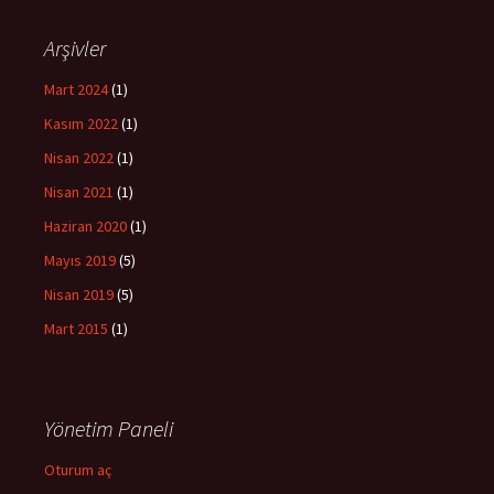
Arşivler
Mart 2024
(1)
Kasım 2022
(1)
Nisan 2022
(1)
Nisan 2021
(1)
Haziran 2020
(1)
Mayıs 2019
(5)
Nisan 2019
(5)
Mart 2015
(1)
Yönetim Paneli
Oturum aç