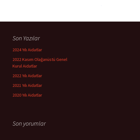
Son Yazılar
2024 Yılı Aidatlar
2022 Kasım Olağanüstü Genel
Kurul Aidatlar
2022 Yılı Aidatlar
2021 Yılı Aidatlar
2020 Yılı Aidatlar
Son yorumlar